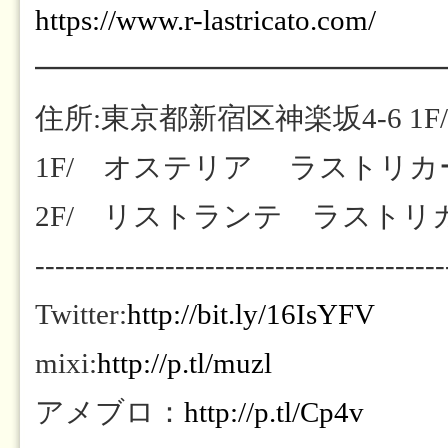
https://www.r-lastricato.com/
━━━━━━━━━━━━━━
住所:東京都新宿区神楽坂4-6 1F/
1F/ オステリア ラストリカート
2F/ リストランテ ラストリカート
-----------------------------------------
Twitter:
http://bit.ly/16IsYFV
mixi:
http://p.tl/muzl
アメブロ：
http://p.tl/Cp4v