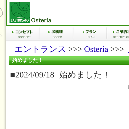
エントランス
>>>
Osteria
>>>
始めました！
■2024/09/18
始めました！