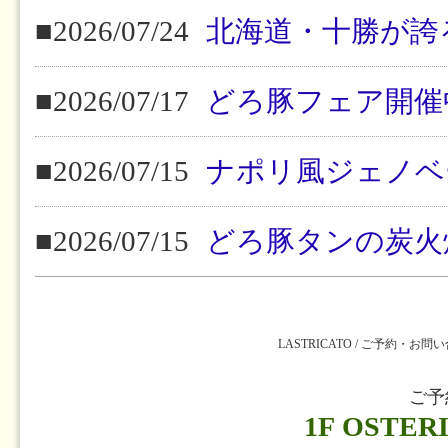
■2026/07/24
北海道・十勝が誇
■2026/07/17
どろ豚フェア開催
■2026/07/15
ナポリ風ジェノベ
■2026/07/15
どろ豚タンの炭火
LASTRICATO / ご予約・お問
ご予
1F OSTER