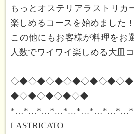
もっとオステリアラストリカ
楽しめるコースを始めました
この他にもお客様が料理をお
人数でワイワイ楽しめる大皿コ
◇◆◇◆◇◆◇◆◇◆◇◆◇◆
◆◇◆◇◆◇◆◇◆
*…*…*…*…*…*…*…*…*…
LASTRICATO