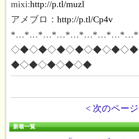
mixi:
http://p.tl/muzl
アメブロ：
http://p.tl/Cp4v
*…*…*…*…*…*…*…*…*…
◇◆◇◆◇◆◇◆◇◆◇◆◇◆
◆◇◆◇◆◇◆◇◆
< 次のペー
新着一覧