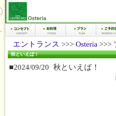
エントランス
>>>
Osteria
>>>
秋といえば！
■2024/09/20
秋といえば！