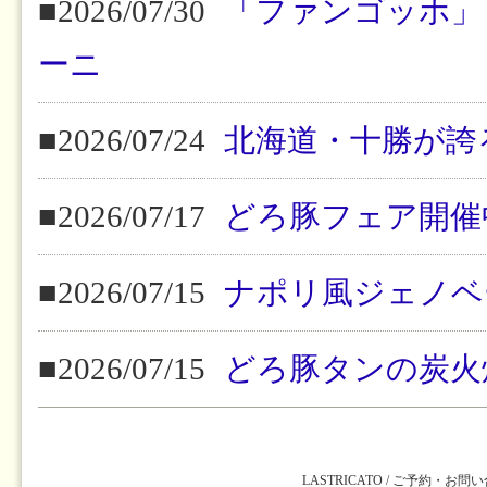
■2026/07/30
「ファンゴッホ」
ーニ
■2026/07/24
北海道・十勝が誇
■2026/07/17
どろ豚フェア開催
■2026/07/15
ナポリ風ジェノベ
■2026/07/15
どろ豚タンの炭火
LASTRICATO / ご予約・お問