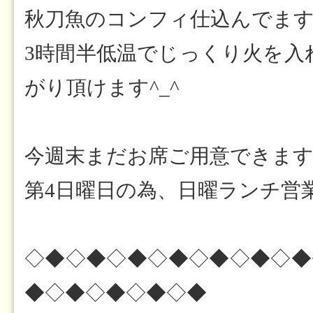
秋刀魚のコンフィ仕込んでます
3時間半低温でじっくり火を入
がり頂けます^_^
今週末まだお席ご用意できま
第4日曜日の為、日曜ランチ営
◇◆◇◆◇◆◇◆◇◆◇◆◇◆
◆◇◆◇◆◇◆◇◆