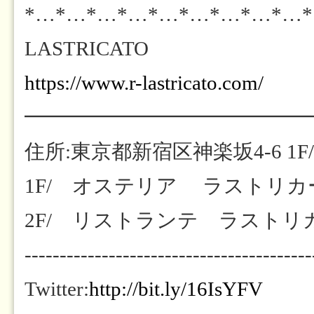
*…*…*…*…*…*…*…*…*…
LASTRICATO
https://www.r-lastricato.com/
━━━━━━━━━━━━━━
住所:東京都新宿区神楽坂4-6 1F/
1F/ オステリア ラストリカート
2F/ リストランテ ラストリカート
-----------------------------------------
Twitter:
http://bit.ly/16IsYFV