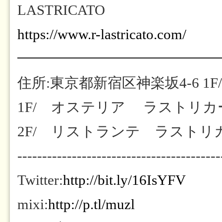
LASTRICATO
https://www.r-lastricato.com/
━━━━━━━━━━━━━━
住所:東京都新宿区神楽坂4-6 1F/
1F/ オステリア ラストリカート
2F/ リストランテ ラストリカート
-----------------------------------------
Twitter:
http://bit.ly/16IsYFV
mixi:
http://p.tl/muzl