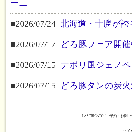
ーニ
■2026/07/24
北海道・十勝が誇
■2026/07/17
どろ豚フェア開催
■2026/07/15
ナポリ風ジェノベ
■2026/07/15
どろ豚タンの炭火
LASTRICATO / ご予約・お問
ご予