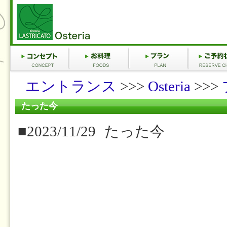
エントランス
>>>
Osteria
>>>
たった今
■2023/11/29
たった今