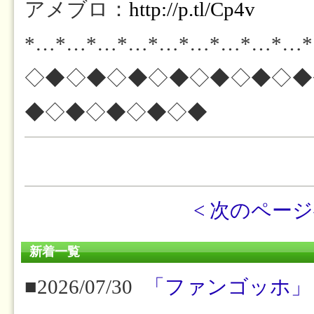
アメブロ：
http://p.tl/Cp4v
*…*…*…*…*…*…*…*…*…
◇◆◇◆◇◆◇◆◇◆◇◆◇◆
◆◇◆◇◆◇◆◇◆
< 次のペー
新着一覧
■2026/07/30
「ファンゴッホ」