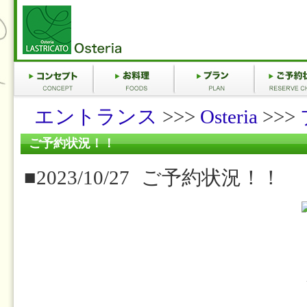
エントランス
>>>
Osteria
>>>
ご予約状況！！
■2023/10/27
ご予約状況！！