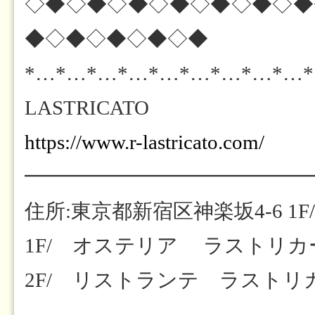
◇◆◇◆◇◆◇◆◇◆◇◆◇◆
◆◇◆◇◆◇◆◇◆
*…*…*…*…*…*…*…*…*…
LASTRICATO
https://www.r-lastricato.com/
━━━━━━━━━━━━━━
住所:東京都新宿区神楽坂4-6 1F/
1F/ オステリア ラストリカート
2F/ リストランテ ラストリカート
-----------------------------------------