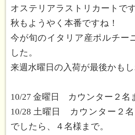
オステリアラストリカートです(*´
秋もようやく本番ですね！
今が旬のイタリア産ポルチー
した。
来週水曜日の入荷が最後かもしれま
10/27 金曜日 カウンター２名
10/28 土曜日 カウンター２
でしたら、４名様まで。