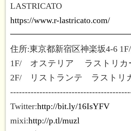
LASTRICATO
https://www.r-lastricato.com/
━━━━━━━━━━━━━━
住所:東京都新宿区神楽坂4-6 1F/
1F/ オステリア ラストリカート
2F/ リストランテ ラストリカート
-----------------------------------------
Twitter:
http://bit.ly/16IsYFV
mixi:
http://p.tl/muzl