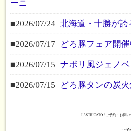
ーニ
■2026/07/24
北海道・十勝が誇
■2026/07/17
どろ豚フェア開催
■2026/07/15
ナポリ風ジェノベ
■2026/07/15
どろ豚タンの炭火
LASTRICATO / ご予約・お問
ご予