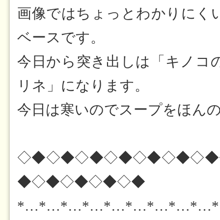
画像ではちょっとわかりにく
ベースです。
今日から突き出しは「キノコ
リネ」になります。
今日は寒いのでスープをほん
◇◆◇◆◇◆◇◆◇◆◇◆◇◆
◆◇◆◇◆◇◆◇◆
*…*…*…*…*…*…*…*…*…