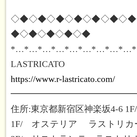
◇◆◇◆◇◆◇◆◇◆◇◆◇◆
◆◇◆◇◆◇◆◇◆
*…*…*…*…*…*…*…*…*…
LASTRICATO
https://www.r-lastricato.com/
━━━━━━━━━━━━━━
住所:東京都新宿区神楽坂4-6 1F/
1F/ オステリア ラストリカート