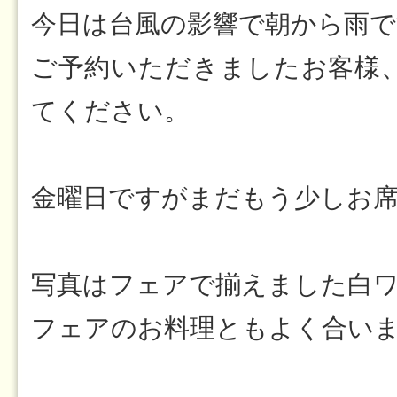
今日は台風の影響で朝から雨で
ご予約いただきましたお客様
てください。
金曜日ですがまだもう少しお
写真はフェアで揃えました白ワ
フェアのお料理ともよく合いま