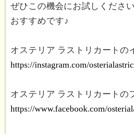
ぜひこの機会にお試しくださ
おすすめです♪
オステリア ラストリカートの
https://instagram.com/osterialas
オステリア ラストリカートの
https://www.facebook.com/osteriala