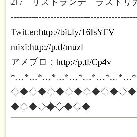
2F/ リストランテ ラストリカート
-----------------------------------------
Twitter:
http://bit.ly/16IsYFV
mixi:
http://p.tl/muzl
アメブロ：
http://p.tl/Cp4v
*…*…*…*…*…*…*…*…*…
◇◆◇◆◇◆◇◆◇◆◇◆◇◆
◆◇◆◇◆◇◆◇◆