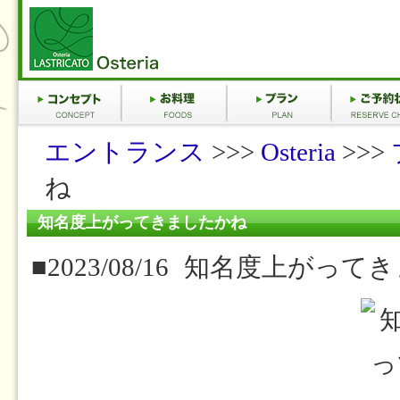
エントランス
>>>
Osteria
>>>
ね
知名度上がってきましたかね
■2023/08/16
知名度上がってき