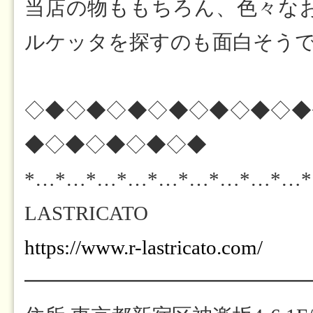
当店の物ももちろん、色々な
ルケッタを探すのも面白そう
◇◆◇◆◇◆◇◆◇◆◇◆◇◆
◆◇◆◇◆◇◆◇◆
*…*…*…*…*…*…*…*…*…
LASTRICATO
https://www.r-lastricato.com/
━━━━━━━━━━━━━━