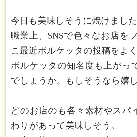
今日も美味しそうに焼けまし
職業上、SNSで色々なお店を
こ最近ポルケッタの投稿をよ
ポルケッタの知名度も上がっ
でしょうか。もしそうなら嬉
どのお店のも各々素材やスパ
わりがあって美味しそう。