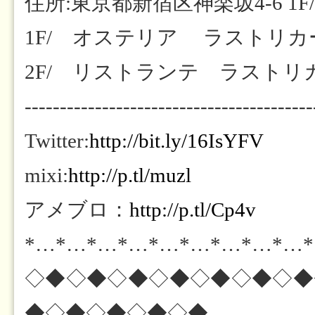
住所:東京都新宿区神楽坂4-6 1F/
1F/ オステリア ラストリカート
2F/ リストランテ ラストリカート
-----------------------------------------
Twitter:
http://bit.ly/16IsYFV
mixi:
http://p.tl/muzl
アメブロ：
http://p.tl/Cp4v
*…*…*…*…*…*…*…*…*…
◇◆◇◆◇◆◇◆◇◆◇◆◇◆
◆◇◆◇◆◇◆◇◆