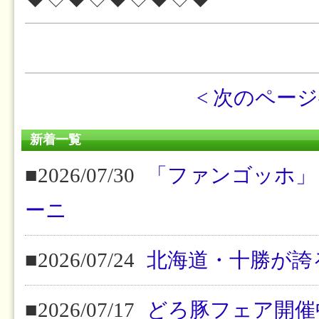
< 次のペー
新着一覧
■2026/07/30
「ファンゴッホ」
ーニ
■2026/07/24
北海道・十勝が誇
■2026/07/17
どろ豚フェア開催