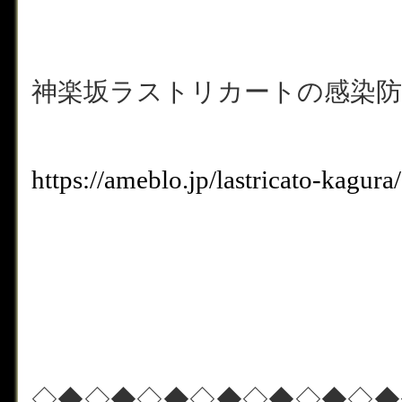
神楽坂ラストリカートの感染防
https://ameblo.jp/lastricato-kagu
◇◆◇◆◇◆◇◆◇◆◇◆◇◆