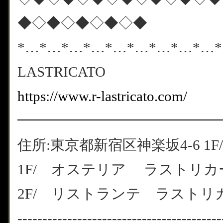
◆◇◆◇◆◇◆◇◆
*…*…*…*…*…*…*…*…*…
LASTRICATO
https://www.r-lastricato.com/
━━━━━━━━━━━━━━
住所:東京都新宿区神楽坂4-6 1F/
1F/ オステリア ラストリカート
2F/ リストランテ ラストリカート
-----------------------------------------