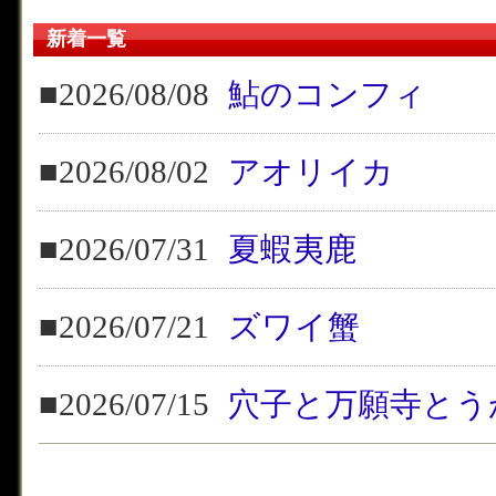
新着一覧
■2026/08/08
鮎のコンフィ
■2026/08/02
アオリイカ
■2026/07/31
夏蝦夷鹿
■2026/07/21
ズワイ蟹
■2026/07/15
穴子と万願寺とう