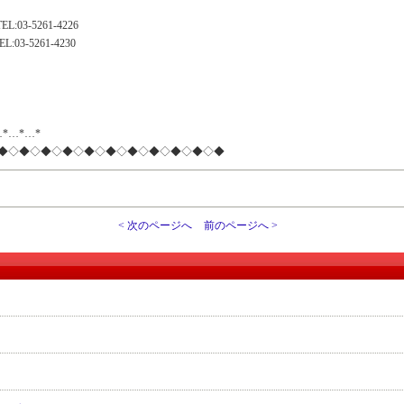
-5261-4226
-5261-4230
…*…*…*
◆◇◆◇◆◇◆◇◆◇◆◇◆◇◆◇◆◇◆◇◆
< 次のページへ
前のページへ >