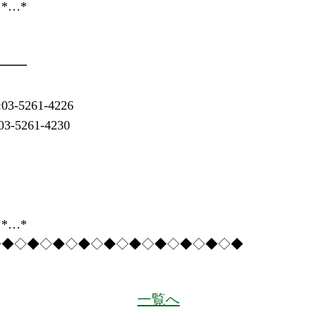
*…*
━━━
261-4226
261-4230
*…*
◇◆◇◆◇◆◇◆◇◆◇◆◇◆◇◆◇◆◇◆
一覧へ