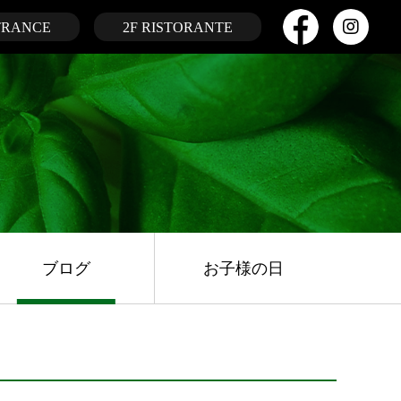
TRANCE
2F RISTORANTE
ブログ
お子様の日