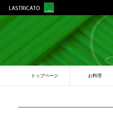
トップページ
お料理