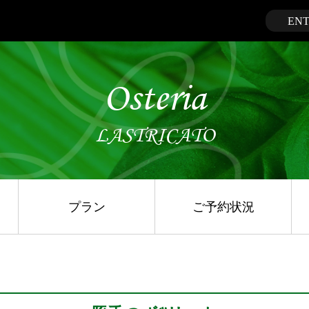
EN
Osteria
LASTRICATO
プラン
ご予約状況