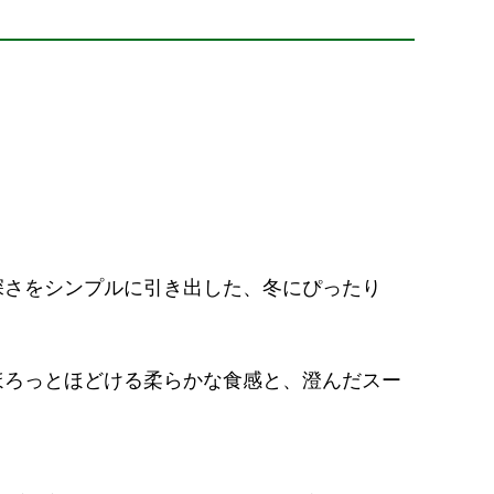
深さをシンプルに引き出した、冬にぴったり
ほろっとほどける柔らかな食感と、澄んだスー