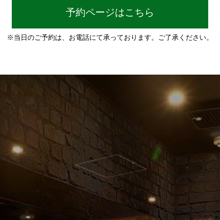
予約ページはこちら
※当日のご予約は、お電話にて承っております。ご了承ください。