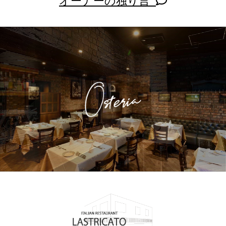
オーナーの独り言