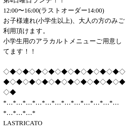
第4日曜日ランチ！！
12:00〜16:00(ラストオーダー14:00)
お子様連れ(小学生以上)、大人の方のみご
利用頂けます。
小学生用のアラカルトメニューご用意し
てます！！
◇◆◇◆◇◆◇◆◇◆◇◆◇◆◇◆◇◆◇
◆◇◆◇◆◇◆◇◆◇◆◇◆◇◆◇◆◇◆
◇◆
*…*…*…*…*…*…*…*…*…*…*…*…
*…*…*…*
LASTRICATO