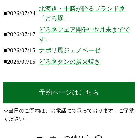
北海道・十勝が誇るブランド豚
■2026/07/24
「どろ豚」
どろ豚フェア開催中❗️7月末までで
■2026/07/17
す。
■2026/07/15
ナポリ風ジェノベーゼ
■2026/07/15
どろ豚タンの炭火焼き
予約ページはこちら
※当日のご予約は、お電話にて承っております。ご了承
ください。