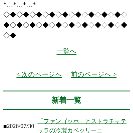
*…*…*…*
◇◆◇◆◇◆◇◆◇◆◇◆◇◆◇◆◇◆◇
◆◇◆◇◆◇◆◇◆◇◆◇◆◇◆◇◆◇◆
◇◆
一覧へ
< 次のページへ
前のページへ >
新着一覧
「ファンゴッホ」とストラチャテ
■2026/07/30
ッラの冷製カペッリーニ