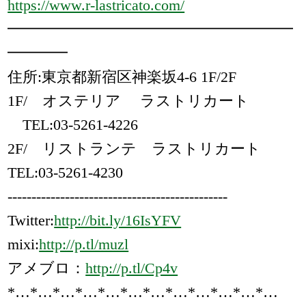
https://www.r-lastricato.com/
━━━━━━━━━━━━━━━━━━━
━━━━
住所:東京都新宿区神楽坂4-6 1F/2F
1F/ オステリア ラストリカート
TEL:03-5261-4226
2F/ リストランテ ラストリカート
TEL:03-5261-4230
----------------------------------------------
Twitter:
http://bit.ly/16IsYFV
mixi:
http://p.tl/muzl
アメブロ：
http://p.tl/Cp4v
*…*…*…*…*…*…*…*…*…*…*…*…