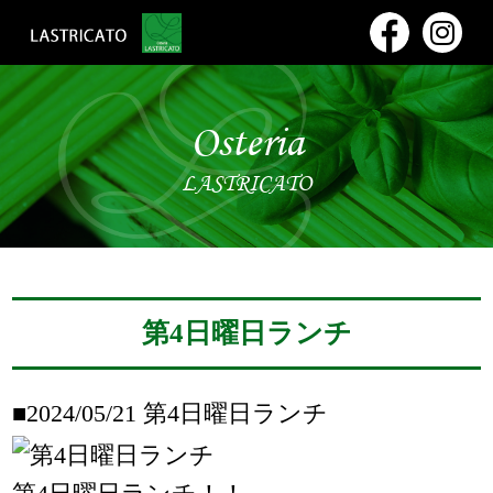
Osteria
LASTRICATO
第4日曜日ランチ
■2024/05/21
第4日曜日ランチ