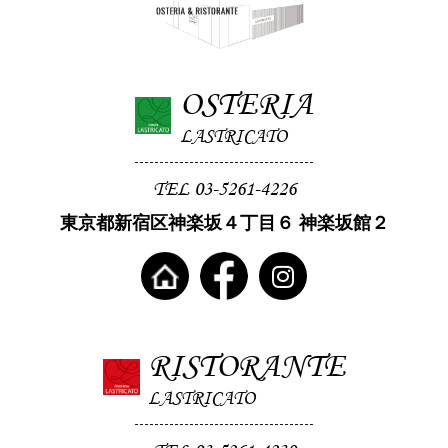
OSTERIA
LASTRICATO
TEL 03-5261-4226
東京都新宿区神楽坂４丁目６ 神楽坂館２
RISTORANTE
LASTRICATO