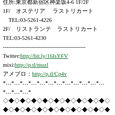
住所:東京都新宿区神楽坂4-6 1F/2F
1F/ オステリア ラストリカート
TEL:03-5261-4226
2F/ リストランテ ラストリカート
TEL:03-5261-4230
----------------------------------------------
Twitter:
http://bit.ly/16IsYFV
mixi:
http://p.tl/muzl
アメブロ：
http://p.tl/Cp4v
*…*…*…*…*…*…*…*…*…*…*…*…
*…*…*…*
◇◆◇◆◇◆◇◆◇◆◇◆◇◆◇◆◇◆◇
◆◇◆◇◆◇◆◇◆◇◆◇◆◇◆◇◆◇◆