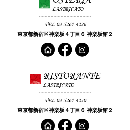
LASTRICATO
TEL 03-5261-4226
東京都新宿区神楽坂４丁目６ 神楽坂館２
RISTORANTE
LASTRICATO
TEL 03-5261-4230
東京都新宿区神楽坂４丁目６ 神楽坂館２