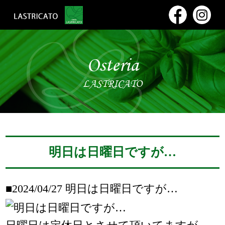
Osteria
LASTRICATO
明日は日曜日ですが…
■2024/04/27
明日は日曜日ですが…