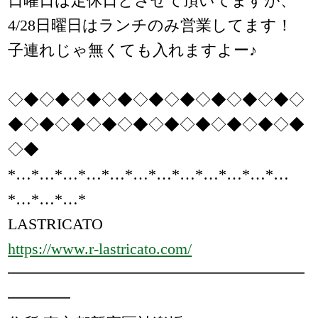
日曜日は定休日とさせて頂いてますが、
4/28日曜日はランチのみ営業してます！
子連れじゃ無くても入れますよー♪
◇◆◇◆◇◆◇◆◇◆◇◆◇◆◇◆◇◆◇
◆◇◆◇◆◇◆◇◆◇◆◇◆◇◆◇◆◇◆
◇◆
*…*…*…*…*…*…*…*…*…*…*…*…
*…*…*…*
LASTRICATO
https://www.r-lastricato.com/
━━━━━━━━━━━━━━━━━━━
━━━━