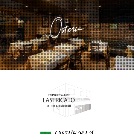
OSTERIA