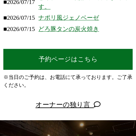
■2026/07/17
す。
■2026/07/15
ナポリ風ジェノベーゼ
■2026/07/15
どろ豚タンの炭火焼き
予約ページはこちら
※当日のご予約は、お電話にて承っております。ご了承
ください。
オーナーの独り言