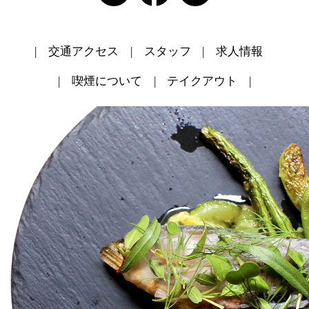
交通アクセス
スタッフ
求人情報
喫煙について
テイクアウト