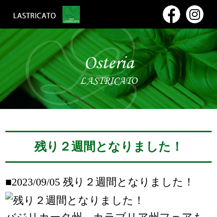
Osteria
LASTRICATO
残り２週間となりました！
■2023/09/05
残り２週間となりました！