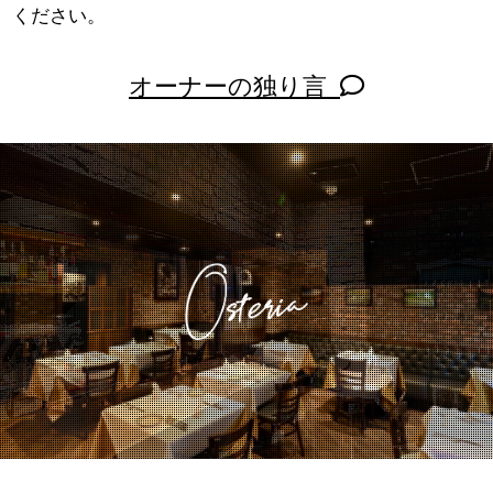
ください。
オーナーの独り言