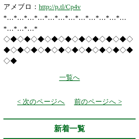
アメブロ：
http://p.tl/Cp4v
*…*…*…*…*…*…*…*…*…*…*…*…
*…*…*…*
◇◆◇◆◇◆◇◆◇◆◇◆◇◆◇◆◇◆◇
◆◇◆◇◆◇◆◇◆◇◆◇◆◇◆◇◆◇◆
◇◆
一覧へ
< 次のページへ
前のページへ >
新着一覧