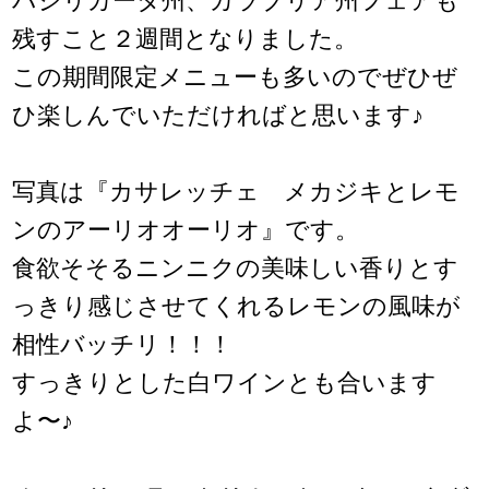
バジリカータ州、カラブリア州フェアも
残すこと２週間となりました。
この期間限定メニューも多いのでぜひぜ
ひ楽しんでいただければと思います♪
写真は『カサレッチェ メカジキとレモ
ンのアーリオオーリオ』です。
食欲そそるニンニクの美味しい香りとす
っきり感じさせてくれるレモンの風味が
相性バッチリ！！！
すっきりとした白ワインとも合います
よ〜♪