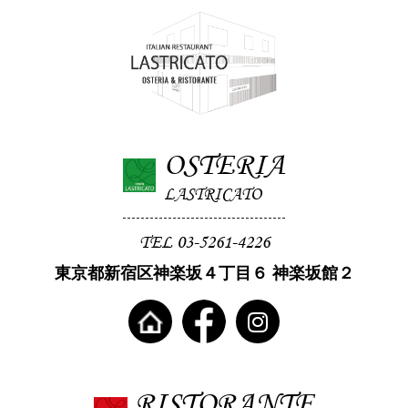
OSTERIA
LASTRICATO
TEL 03-5261-4226
東京都新宿区神楽坂４丁目６ 神楽坂館２
RISTORANTE