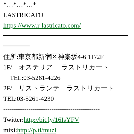
*…*…*…*
LASTRICATO
https://www.r-lastricato.com/
━━━━━━━━━━━━━━━━━━━
━━━━
住所:東京都新宿区神楽坂4-6 1F/2F
1F/ オステリア ラストリカート
TEL:03-5261-4226
2F/ リストランテ ラストリカート
TEL:03-5261-4230
----------------------------------------------
Twitter:
http://bit.ly/16IsYFV
mixi:
http://p.tl/muzl