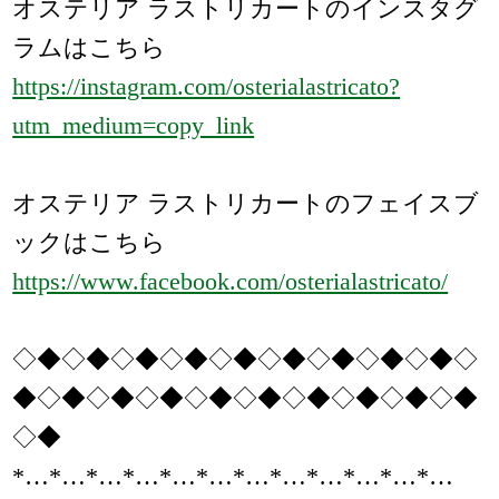
オステリア ラストリカートのインスタグ
ラムはこちら
https://instagram.com/osterialastricato?
utm_medium=copy_link
オステリア ラストリカートのフェイスブ
ックはこちら
https://www.facebook.com/osterialastricato/
◇◆◇◆◇◆◇◆◇◆◇◆◇◆◇◆◇◆◇
◆◇◆◇◆◇◆◇◆◇◆◇◆◇◆◇◆◇◆
◇◆
*…*…*…*…*…*…*…*…*…*…*…*…