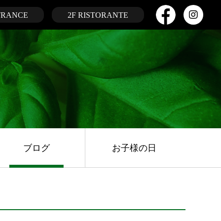
TRANCE
2F RISTORANTE
ブログ
お子様の日