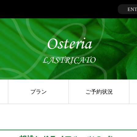
EN
Osteria
LASTRICATO
プラン
ご予約状況