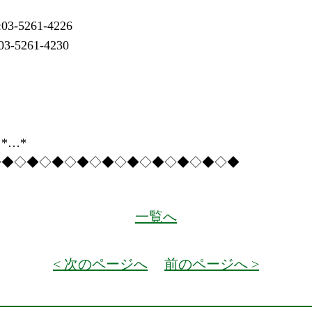
261-4226
261-4230
*…*
◇◆◇◆◇◆◇◆◇◆◇◆◇◆◇◆◇◆◇◆
一覧へ
< 次のページへ
前のページへ >