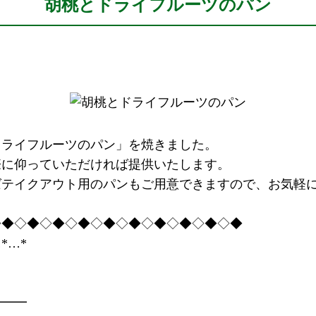
胡桃とドライフルーツのパン
ドライフルーツのパン」を焼きました。
際に仰っていただければ提供いたします。
ばテイクアウト用のパンもご用意できますので、お気軽
◇◆◇◆◇◆◇◆◇◆◇◆◇◆◇◆◇◆◇◆
*…*
━━━