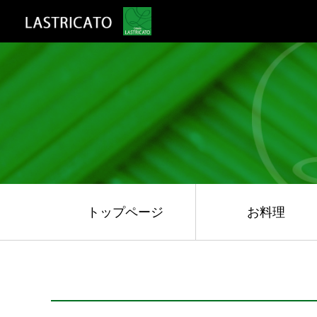
トップページ
お料理