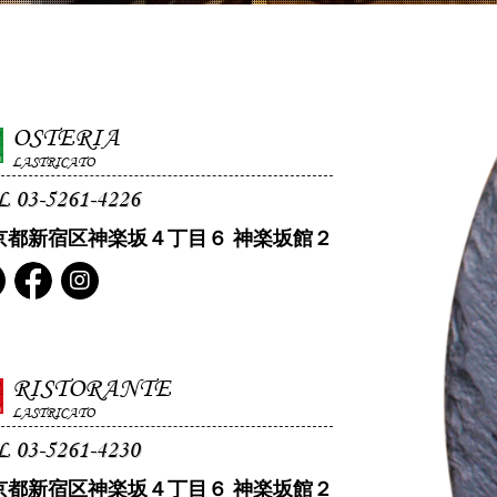
OSTERIA
LASTRICATO
L 03-5261-4226
京都新宿区神楽坂４丁目６ 神楽坂館２
RISTORANTE
LASTRICATO
L 03-5261-4230
京都新宿区神楽坂４丁目６ 神楽坂館２