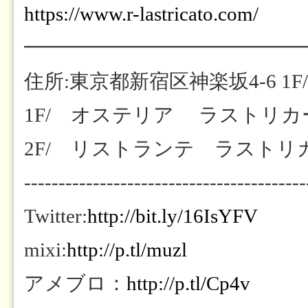
https://www.r-lastricato.com/
━━━━━━━━━━━━━━
住所:東京都新宿区神楽坂4-6 1F/
1F/ オステリア ラストリカート
2F/ リストランテ ラストリカート
-----------------------------------------
Twitter:
http://bit.ly/16IsYFV
mixi:
http://p.tl/muzl
アメブロ：
http://p.tl/Cp4v