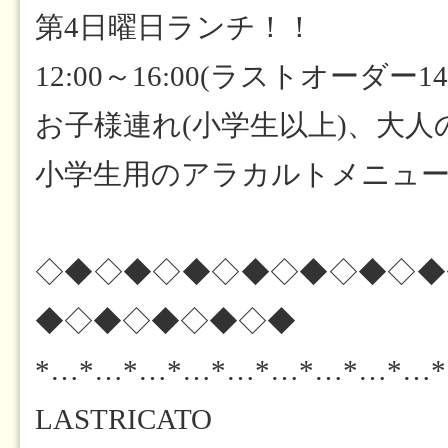
第4日曜日ランチ！！
12:00～16:00(ラストオーダー14:
お子様連れ(小学生以上)、大
小学生用のアラカルトメニュ
◇◆◇◆◇◆◇◆◇◆◇◆◇◆
◆◇◆◇◆◇◆◇◆
*…*…*…*…*…*…*…*…*…
LASTRICATO