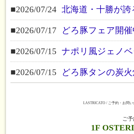
■2026/07/24
北海道・十勝が誇
■2026/07/17
どろ豚フェア開催
■2026/07/15
ナポリ風ジェノベ
■2026/07/15
どろ豚タンの炭火
LASTRICATO / ご予約・お問
ご予
1F OSTER