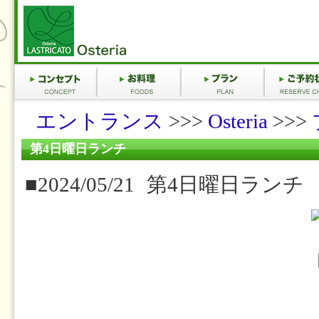
エントランス
>>>
Osteria
>>>
第4日曜日ランチ
■2024/05/21
第4日曜日ランチ