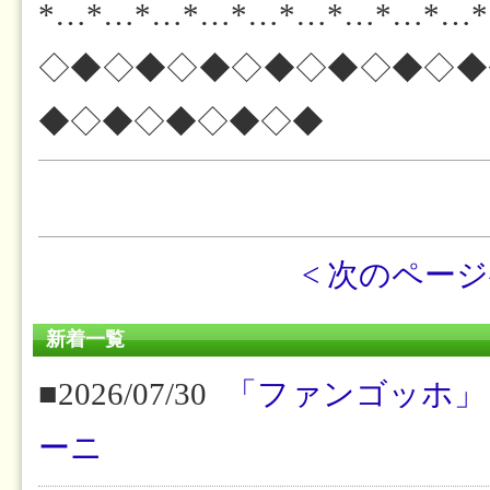
*…*…*…*…*…*…*…*…*…
◇◆◇◆◇◆◇◆◇◆◇◆◇◆
◆◇◆◇◆◇◆◇◆
< 次のペー
新着一覧
■2026/07/30
「ファンゴッホ」
ーニ