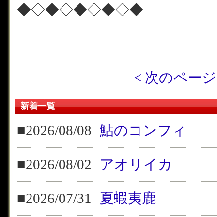
◆◇◆◇◆◇◆◇◆
< 次のペー
新着一覧
■2026/08/08
鮎のコンフィ
■2026/08/02
アオリイカ
■2026/07/31
夏蝦夷鹿