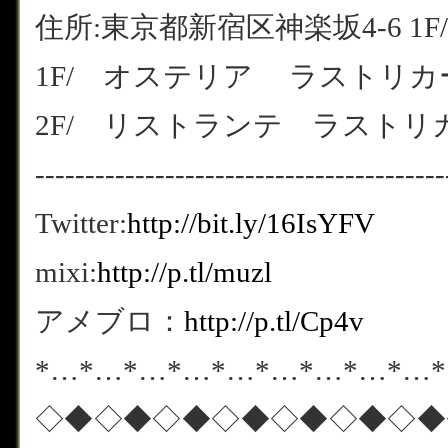
住所:東京都新宿区神楽坂4-6 1F/
1F/ オステリア ラストリカート
2F/ リストランテ ラストリカート
-----------------------------------------
Twitter:
http://bit.ly/16IsYFV
mixi:
http://p.tl/muzl
アメブロ：
http://p.tl/Cp4v
*…*…*…*…*…*…*…*…*…
◇◆◇◆◇◆◇◆◇◆◇◆◇◆