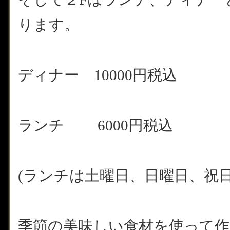
ります。
ディナー 10000円税込
ランチ 6000円税込
(ランチは土曜日、日曜日、祝日
季節の美味しい食材を使って作りま