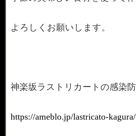
よろしくお願いします。
神楽坂ラストリカートの感染防
https://ameblo.jp/lastricato-kagu