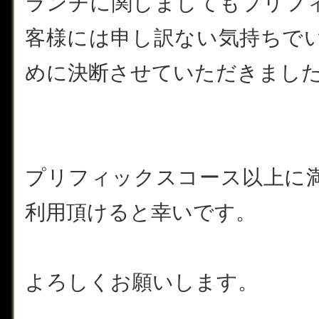
ランチに関しましてもプリフ
客様には申し訳ない気持ちで
めに決断させていただきまし
プリフィックスコース以上に
利用頂けると幸いです。
よろしくお願いします。