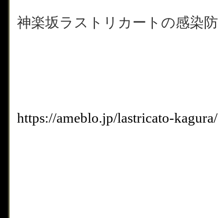
神楽坂ラストリカートの感染防
https://ameblo.jp/lastricato-kagu