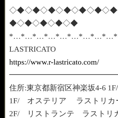
◇◆◇◆◇◆◇◆◇◆◇◆◇◆
◆◇◆◇◆◇◆◇◆
*…*…*…*…*…*…*…*…*…
LASTRICATO
https://www.r-lastricato.com/
━━━━━━━━━━━━━━
住所:東京都新宿区神楽坂4-6 1F/
1F/ オステリア ラストリカート
2F/ リストランテ ラストリカート