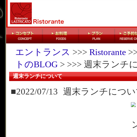
エントランス
>>>
Ristorante
>
トのBLOG
> >>> 週末ランチ
週末ランチについて
■2022/07/13
週末ランチについ