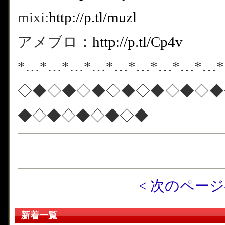
mixi:
http://p.tl/muzl
アメブロ：
http://p.tl/Cp4v
*…*…*…*…*…*…*…*…*…
◇◆◇◆◇◆◇◆◇◆◇◆◇◆
◆◇◆◇◆◇◆◇◆
< 次のペー
新着一覧