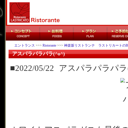
エントランス
>>>
Ristorante
>>>
神楽坂リストランテ ラストリカートのB
アスパラパラパラ(^o^)
■2022/05/22
アスパラパラパラ(^