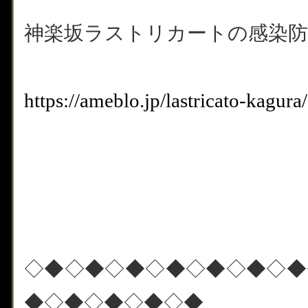
神楽坂ラストリカートの感染防
https://ameblo.jp/lastricato-kagu
◇◆◇◆◇◆◇◆◇◆◇◆◇◆
◆◇◆◇◆◇◆◇◆