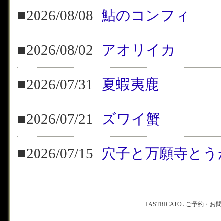
■2026/08/08
鮎のコンフィ
■2026/08/02
アオリイカ
■2026/07/31
夏蝦夷鹿
■2026/07/21
ズワイ蟹
■2026/07/15
穴子と万願寺とう
LASTRICATO / ご予約・