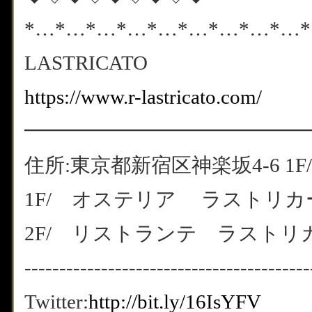
*…*…*…*…*…*…*…*…*…
LASTRICATO
https://www.r-lastricato.com/
━━━━━━━━━━━━━━
住所:東京都新宿区神楽坂4-6 1F/
1F/ オステリア ラストリカート
2F/ リストランテ ラストリカート
-----------------------------------------
Twitter:
http://bit.ly/16IsYFV