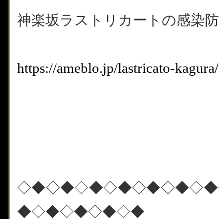
神楽坂ラストリカートの感染防
https://ameblo.jp/lastricato-kagu
◇◆◇◆◇◆◇◆◇◆◇◆◇◆
◆◇◆◇◆◇◆◇◆