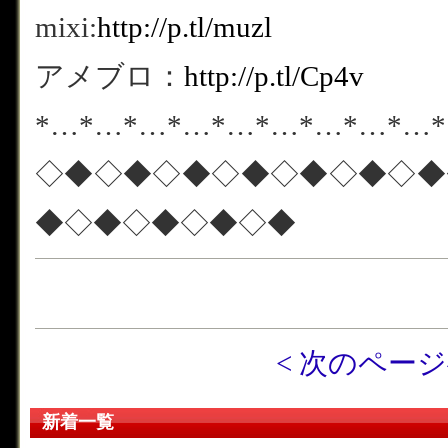
mixi:
http://p.tl/muzl
アメブロ：
http://p.tl/Cp4v
*…*…*…*…*…*…*…*…*…
◇◆◇◆◇◆◇◆◇◆◇◆◇◆
◆◇◆◇◆◇◆◇◆
< 次のペー
新着一覧