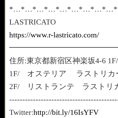
*…*…*…*…*…*…*…*…*…
LASTRICATO
https://www.r-lastricato.com/
━━━━━━━━━━━━━━
住所:東京都新宿区神楽坂4-6 1F/
1F/ オステリア ラストリカート
2F/ リストランテ ラストリカート
-----------------------------------------
Twitter:
http://bit.ly/16IsYFV