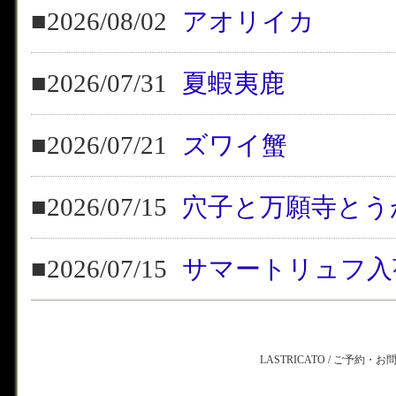
■2026/08/02
アオリイカ
■2026/07/31
夏蝦夷鹿
■2026/07/21
ズワイ蟹
■2026/07/15
穴子と万願寺とう
■2026/07/15
サマートリュフ入
LASTRICATO / ご予約・