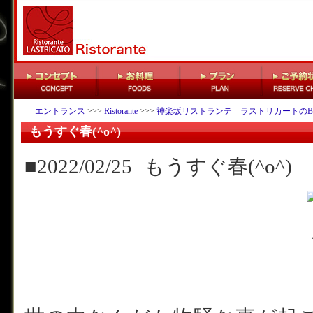
エントランス
>>>
Ristorante
>>>
神楽坂リストランテ ラストリカートのB
もうすぐ春(^o^)
■2022/02/25
もうすぐ春(^o^)