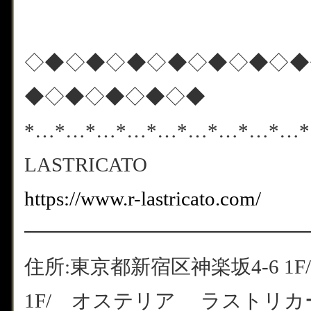
◇◆◇◆◇◆◇◆◇◆◇◆◇◆
◆◇◆◇◆◇◆◇◆
*…*…*…*…*…*…*…*…*…
LASTRICATO
https://www.r-lastricato.com/
━━━━━━━━━━━━━━
住所:東京都新宿区神楽坂4-6 1F/
1F/ オステリア ラストリカート