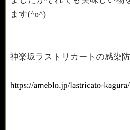
ます(^o^)
神楽坂ラストリカートの感染防
https://ameblo.jp/lastricato-kagu