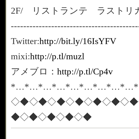
2F/ リストランテ ラストリカート
-----------------------------------------
Twitter:
http://bit.ly/16IsYFV
mixi:
http://p.tl/muzl
アメブロ：
http://p.tl/Cp4v
*…*…*…*…*…*…*…*…*…
◇◆◇◆◇◆◇◆◇◆◇◆◇◆
◆◇◆◇◆◇◆◇◆