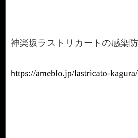
神楽坂ラストリカートの感染防
https://ameblo.jp/lastricato-kagu