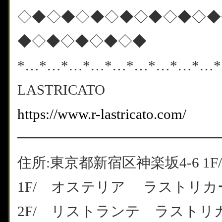
◇◆◇◆◇◆◇◆◇◆◇◆◇◆
◆◇◆◇◆◇◆◇◆
*…*…*…*…*…*…*…*…*…
LASTRICATO
https://www.r-lastricato.com/
━━━━━━━━━━━━━━
住所:東京都新宿区神楽坂4-6 1F/
1F/ オステリア ラストリカート
2F/ リストランテ ラストリカート