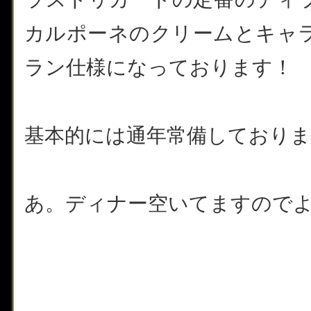
カルポーネのクリームとキャ
ラン仕様になっております！
基本的には通年常備しておりますの
あ。ディナー空いてますので