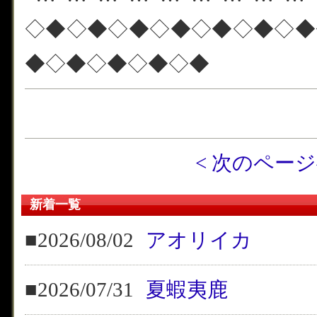
◇◆◇◆◇◆◇◆◇◆◇◆◇◆
◆◇◆◇◆◇◆◇◆
< 次のペー
新着一覧
■2026/08/02
アオリイカ
■2026/07/31
夏蝦夷鹿