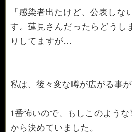
「感染者出たけど、公表しな
す。蓮見さんだったらどうし
りしてますが…
私は、後々変な噂が広がる事が
1番怖いので、もしこのような
から決めていました。