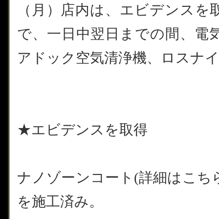
（月）店内は、エビデンスを
で、一日中翌日までの間、電
アドック空気清浄機、ロスナ
★エビデンスを取得
ナノゾーンコート(詳細はこち
を施工済み。