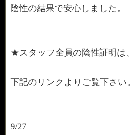
陰性の結果で安心しました。
★スタッフ全員の陰性証明は、
下記のリンクよりご覧下さい
9/27