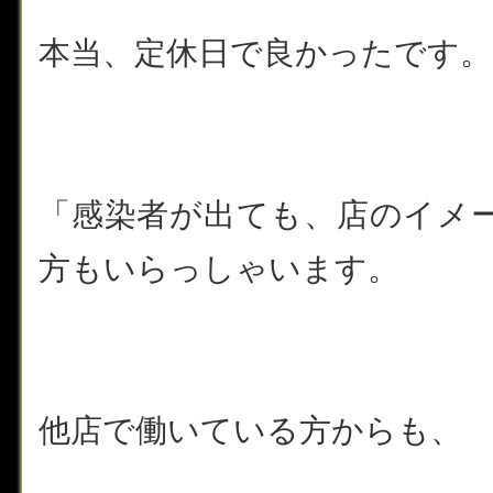
本当、定休日で良かったです。
「感染者が出ても、店のイメ
方もいらっしゃいます。
他店で働いている方からも、