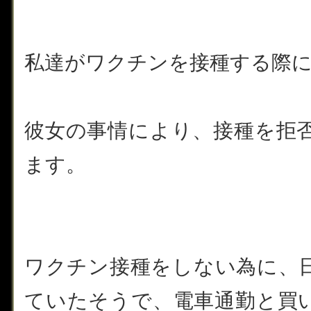
私達がワクチンを接種する際
彼女の事情により、接種を拒
ます。
ワクチン接種をしない為に、
ていたそうで、電車通勤と買