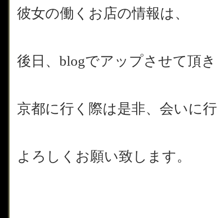
彼女の働くお店の情報は、
後日、blogでアップさせて頂
京都に行く際は是非、会いに
よろしくお願い致します。