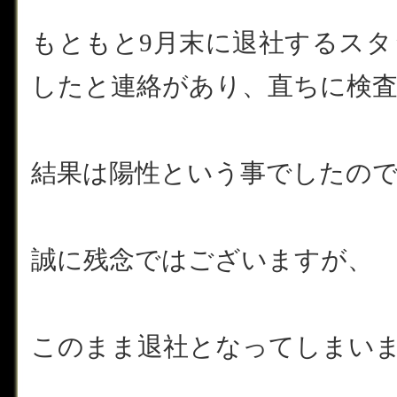
もともと9月末に退社するスタ
したと連絡があり、直ちに検
結果は陽性という事でしたの
誠に残念ではございますが、
このまま退社となってしまい