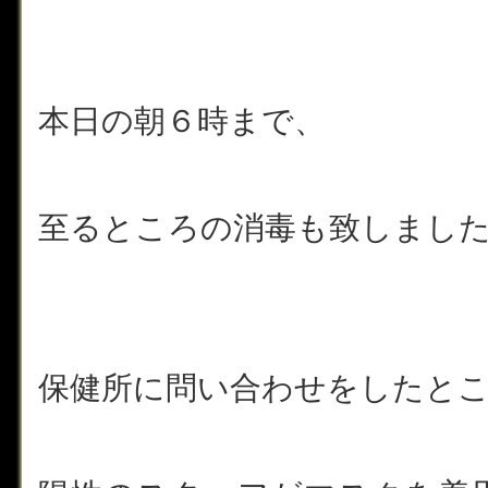
本日の朝６時まで、
至るところの消毒も致しまし
保健所に問い合わせをしたと