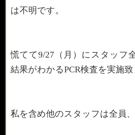
は不明です。
慌てて9/27（月）にスタッ
結果がわかるPCR検査を実施
私を含め他のスタッフは全員