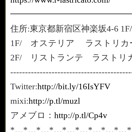
━━━━━━━━━━━━━━
住所:東京都新宿区神楽坂4-6 1F/
1F/ オステリア ラストリカート
2F/ リストランテ ラストリカート
-----------------------------------------
Twitter:
http://bit.ly/16IsYFV
mixi:
http://p.tl/muzl
アメブロ：
http://p.tl/Cp4v
*…*…*…*…*…*…*…*…*…