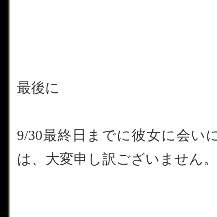
最後に
9/30最終日までに彼女に会
は、大変申し訳ございません