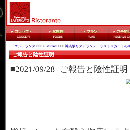
エントランス
>>>
Ristorante
>>>
神楽坂リストランテ ラストリカートのB
ご報告と陰性証明
■2021/09/28
ご報告と陰性証明