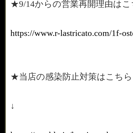
★9/14からの営業再開理由はこ
https://www.r-lastricato.com/1f-os
★当店の感染防止対策はこちら
↓