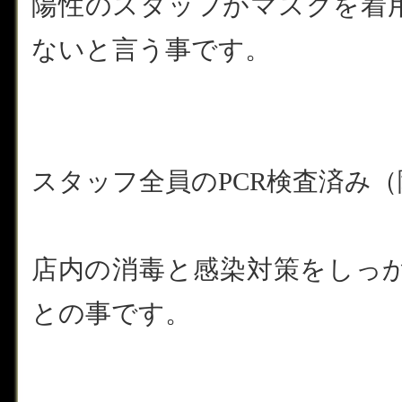
陽性のスタッフがマスクを着
ないと言う事です。
スタッフ全員のPCR検査済み（
店内の消毒と感染対策をしっ
との事です。