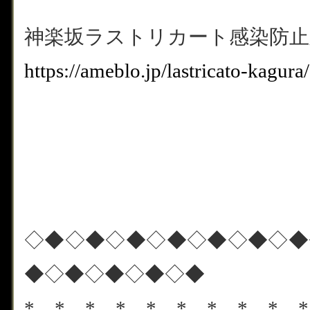
神楽坂ラストリカート感染防
https://ameblo.jp/lastricato-kagu
◇◆◇◆◇◆◇◆◇◆◇◆◇◆
◆◇◆◇◆◇◆◇◆
*…*…*…*…*…*…*…*…*…