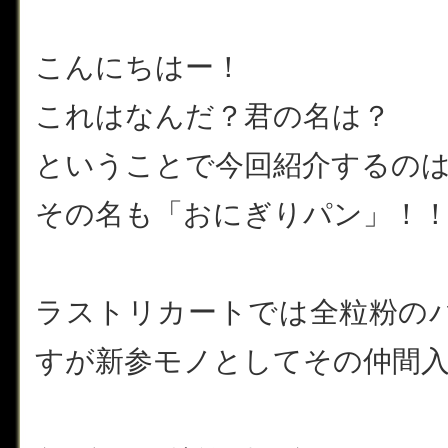
こんにちはー！
これはなんだ？君の名は？
ということで今回紹介するの
その名も「おにぎりパン」！
ラストリカートでは全粒粉の
すが新参モノとしてその仲間入