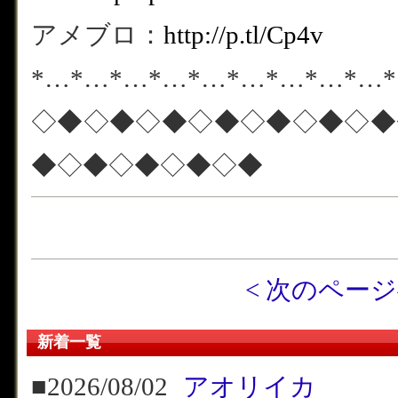
アメブロ：
http://p.tl/Cp4v
*…*…*…*…*…*…*…*…*…
◇◆◇◆◇◆◇◆◇◆◇◆◇◆
◆◇◆◇◆◇◆◇◆
< 次のペー
新着一覧
■2026/08/02
アオリイカ