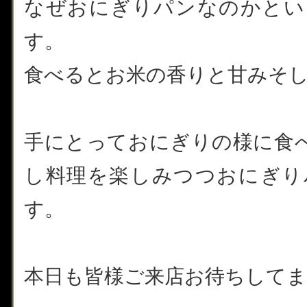
なぜおにぎりパンなのかとい
す。
食べるとお米の香りと甘みそ
手にとっておにぎりの様に食
し料理を楽しみつつおにぎり
す。
本日も皆様ご来店お待ちしてま