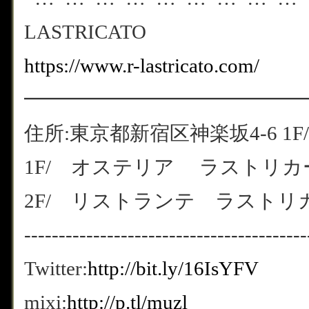
LASTRICATO
https://www.r-lastricato.com/
━━━━━━━━━━━━━━
住所:東京都新宿区神楽坂4-6 1F/
1F/ オステリア ラストリカート
2F/ リストランテ ラストリカート
-----------------------------------------
Twitter:
http://bit.ly/16IsYFV
mixi:
http://p.tl/muzl