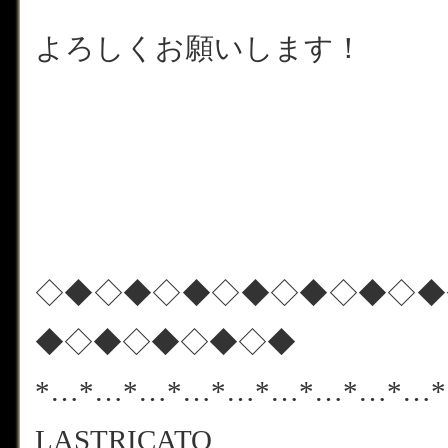
よろしくお願いします！
◇◆◇◆◇◆◇◆◇◆◇◆◇◆
◆◇◆◇◆◇◆◇◆
*…*…*…*…*…*…*…*…*…
LASTRICATO