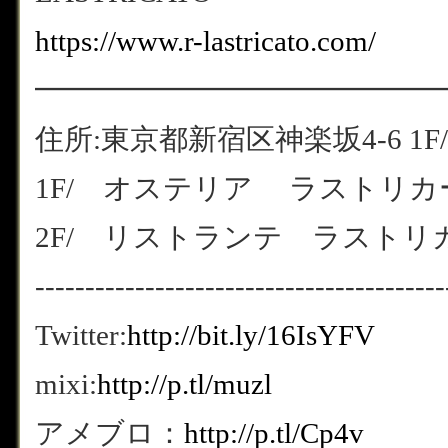
https://www.r-lastricato.com/
━━━━━━━━━━━━━━
住所:東京都新宿区神楽坂4-6 1F/
1F/ オステリア ラストリカート
2F/ リストランテ ラストリカート
-----------------------------------------
Twitter:
http://bit.ly/16IsYFV
mixi:
http://p.tl/muzl
アメブロ：
http://p.tl/Cp4v