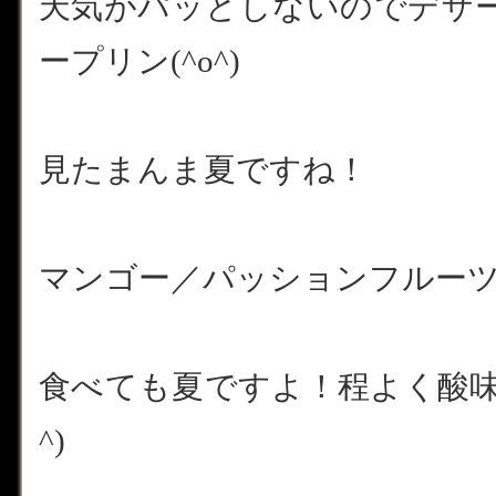
天気がパッとしないのでデザ
ープリン(^o^)
見たまんま夏ですね！
マンゴー／パッションフルー
食べても夏ですよ！程よく酸味
^)