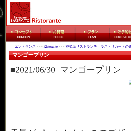
エントランス
>>>
Ristorante
>>>
神楽坂リストランテ ラストリカートのB
マンゴープリン
■2021/06/30
マンゴープリン