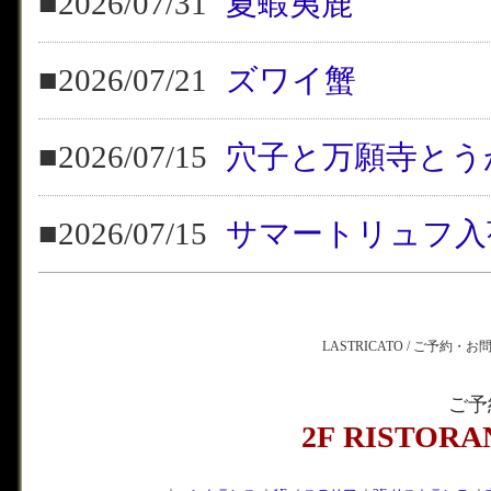
■2026/07/31
夏蝦夷鹿
■2026/07/21
ズワイ蟹
■2026/07/15
穴子と万願寺とう
■2026/07/15
サマートリュフ入
LASTRICATO / ご予約・
ご予
2F RISTOR