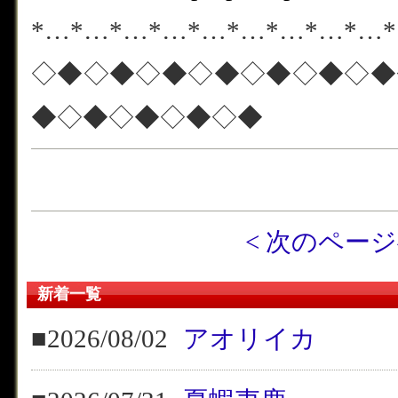
*…*…*…*…*…*…*…*…*…
◇◆◇◆◇◆◇◆◇◆◇◆◇◆
◆◇◆◇◆◇◆◇◆
< 次のペー
新着一覧
■2026/08/02
アオリイカ