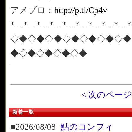
アメブロ：
http://p.tl/Cp4v
*…*…*…*…*…*…*…*…*…
◇◆◇◆◇◆◇◆◇◆◇◆◇◆
◆◇◆◇◆◇◆◇◆
< 次のペー
新着一覧
■2026/08/08
鮎のコンフィ