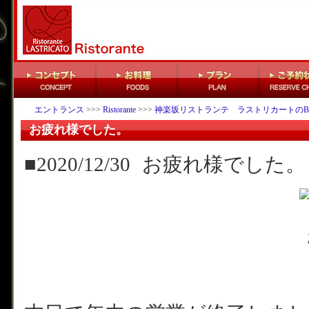
エントランス
>>>
Ristorante
>>>
神楽坂リストランテ ラストリカートのB
お疲れ様でした。
■2020/12/30
お疲れ様でした。