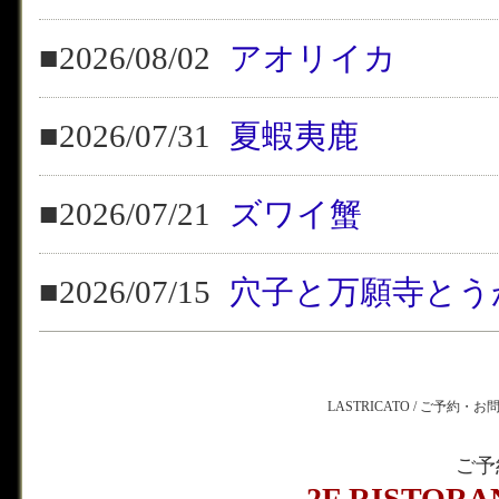
■2026/08/02
アオリイカ
■2026/07/31
夏蝦夷鹿
■2026/07/21
ズワイ蟹
■2026/07/15
穴子と万願寺とう
LASTRICATO / ご予約・
ご予
2F RISTOR