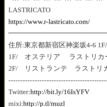
LASTRICATO
https://www.r-lastricato.com/
━━━━━━━━━━━━━━
住所:東京都新宿区神楽坂4-6 1F/
1F/ オステリア ラストリカート
2F/ リストランテ ラストリカート
-----------------------------------------
Twitter:
http://bit.ly/16IsYFV
mixi:
http://p.tl/muzl