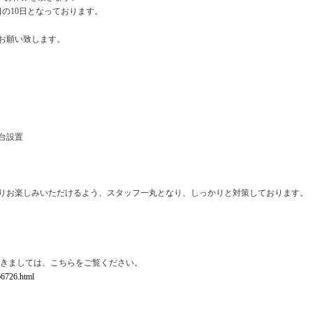
の10日となっております。
お願い致します。
台設置
りお楽しみいただけるよう、スタッフ一丸となり、しっかりと対策しております。
つきましては、こちらをご覧ください。
166726.html