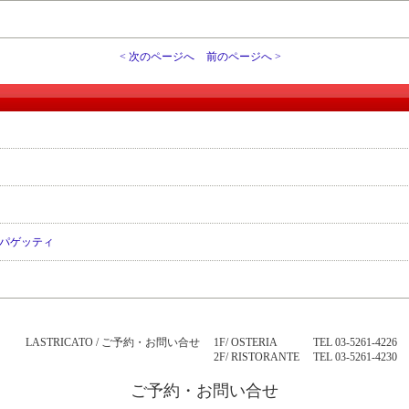
< 次のページへ
前のページへ >
パゲッティ
LASTRICATO / ご予約・お問い合せ
1F/ OSTERIA
TEL
03-5261-4226
2F/ RISTORANTE
TEL
03-5261-4230
ご予約・お問い合せ