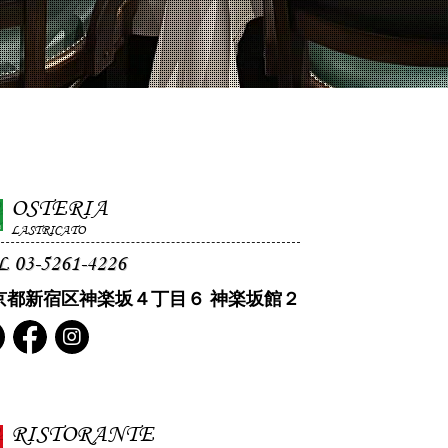
OSTERIA
LASTRICATO
L 03-5261-4226
京都新宿区神楽坂４丁目６ 神楽坂館２
RISTORANTE