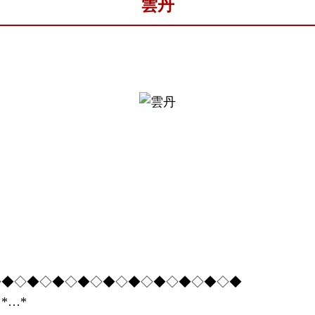
雲丹
◇◆◇◆◇◆◇◆◇◆◇◆◇◆◇◆◇◆◇◆
*…*