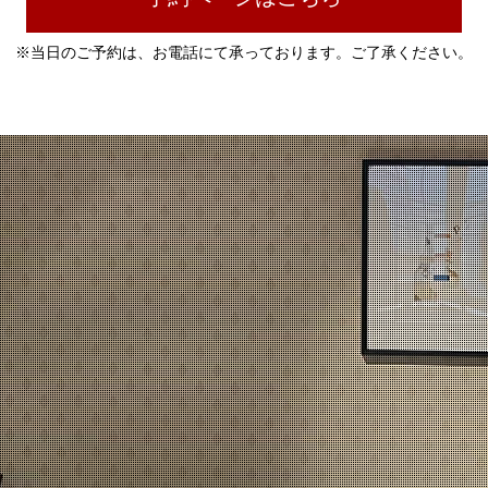
※当日のご予約は、お電話にて承っております。ご了承ください。