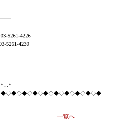
━━━
261-4226
261-4230
*…*
◇◆◇◆◇◆◇◆◇◆◇◆◇◆◇◆◇◆◇◆
一覧へ