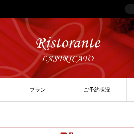
Ristorante
LASTRICATO
プラン
ご予約状況