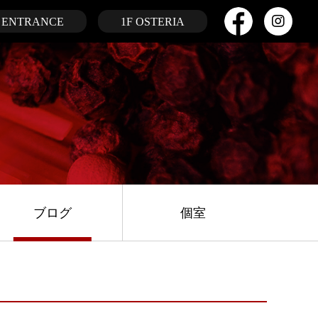
ENTRANCE
1F OSTERIA
ブログ
個室