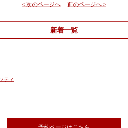
< 次のページへ
前のページへ >
新着一覧
ッティ
予約ページはこちら