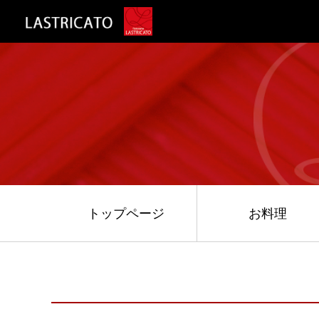
トップページ
お料理