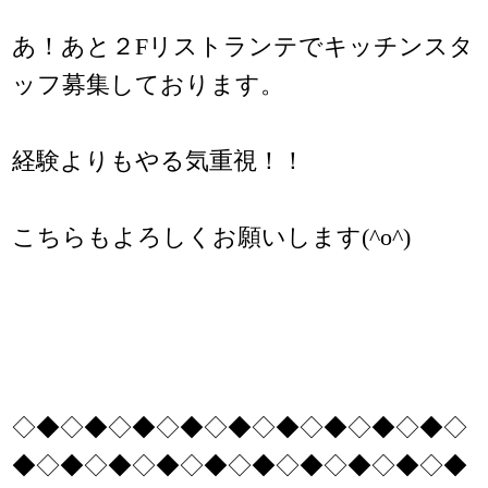
あ！あと２Fリストランテでキッチンスタ
ッフ募集しております。
経験よりもやる気重視！！
こちらもよろしくお願いします(^o^)
◇◆◇◆◇◆◇◆◇◆◇◆◇◆◇◆◇◆◇
◆◇◆◇◆◇◆◇◆◇◆◇◆◇◆◇◆◇◆