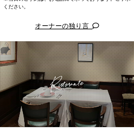
ください。
オーナーの独り言