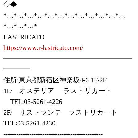
◇◆
*…*…*…*…*…*…*…*…*…*…*…*…
*…*…*…*
LASTRICATO
https://www.r-lastricato.com/
━━━━━━━━━━━━━━━━━━━
━━━━
住所:東京都新宿区神楽坂4-6 1F/2F
1F/ オステリア ラストリカート
TEL:03-5261-4226
2F/ リストランテ ラストリカート
TEL:03-5261-4230
----------------------------------------------