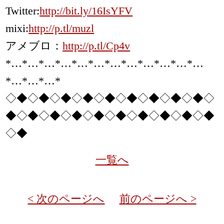
Twitter:
http://bit.ly/16IsYFV
mixi:
http://p.tl/muzl
アメブロ：
http://p.tl/Cp4v
*…*…*…*…*…*…*…*…*…*…*…*…
*…*…*…*
◇◆◇◆◇◆◇◆◇◆◇◆◇◆◇◆◇◆◇
◆◇◆◇◆◇◆◇◆◇◆◇◆◇◆◇◆◇◆
◇◆
一覧へ
< 次のページへ
前のページへ >