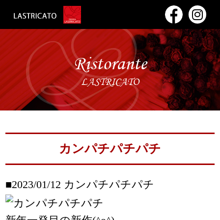
Ristorante
LASTRICATO
カンパチパチパチ
■2023/01/12
カンパチパチパチ