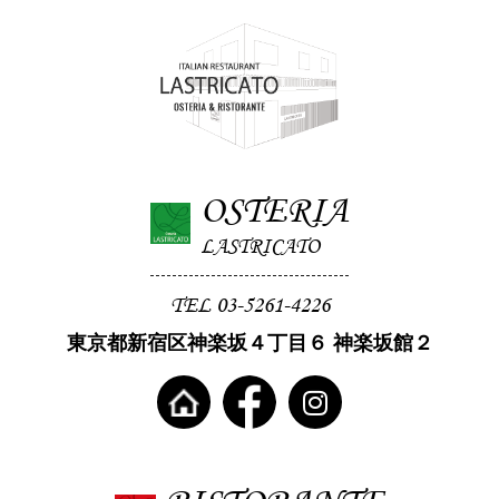
OSTERIA
LASTRICATO
TEL 03-5261-4226
東京都新宿区神楽坂４丁目６ 神楽坂館２