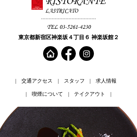
RISTORANTE
LASTRICATO
TEL 03-5261-4230
東京都新宿区神楽坂４丁目６ 神楽坂館２
交通アクセス
スタッフ
求人情報
喫煙について
テイクアウト