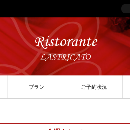
Ristorante
LASTRICATO
プラン
ご予約状況