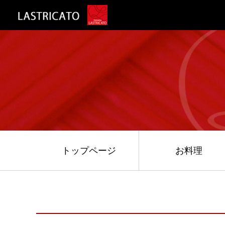
トップページ
お料理