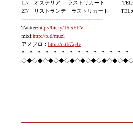
1F/ オステリア ラストリカート TEL:03-5
2F/ リストランテ ラストリカート TEL:03-5
----------------------------------------------
Twitter:
http://bit.ly/16IsYFV
mixi:
http://p.tl/muzl
アメブロ：
http://p.tl/Cp4v
*…*…*…*…*…*…*…*…*…*…*…*…*…*…
◇◆◇◆◇◆◇◆◇◆◇◆◇◆◇◆◇◆◇◆