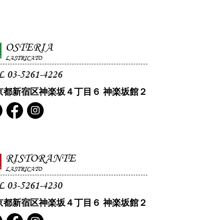
OSTERIA
LASTRICATO
L 03-5261-4226
京都新宿区神楽坂４丁目６ 神楽坂館２
RISTORANTE
LASTRICATO
L 03-5261-4230
京都新宿区神楽坂４丁目６ 神楽坂館２