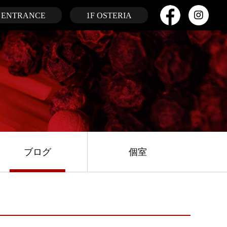
ENTRANCE
1F OSTERIA
ブログ
個室