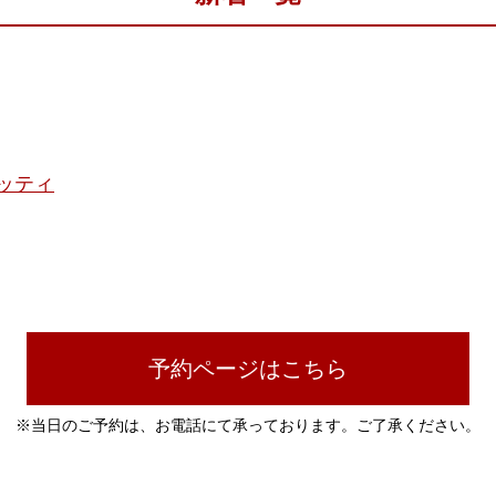
ッティ
予約ページはこちら
※当日のご予約は、お電話にて承っております。ご了承ください。