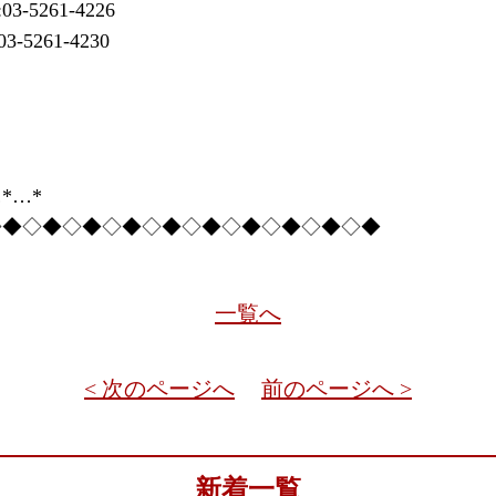
261-4226
261-4230
*…*
◇◆◇◆◇◆◇◆◇◆◇◆◇◆◇◆◇◆◇◆
一覧へ
< 次のページへ
前のページへ >
新着一覧