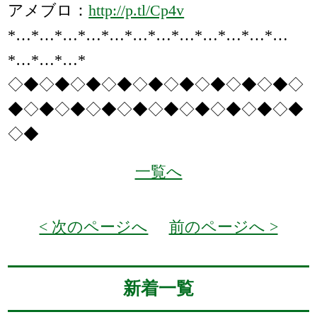
アメブロ：
http://p.tl/Cp4v
*…*…*…*…*…*…*…*…*…*…*…*…
*…*…*…*
◇◆◇◆◇◆◇◆◇◆◇◆◇◆◇◆◇◆◇
◆◇◆◇◆◇◆◇◆◇◆◇◆◇◆◇◆◇◆
◇◆
一覧へ
< 次のページへ
前のページへ >
新着一覧