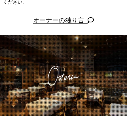
ください。
オーナーの独り言