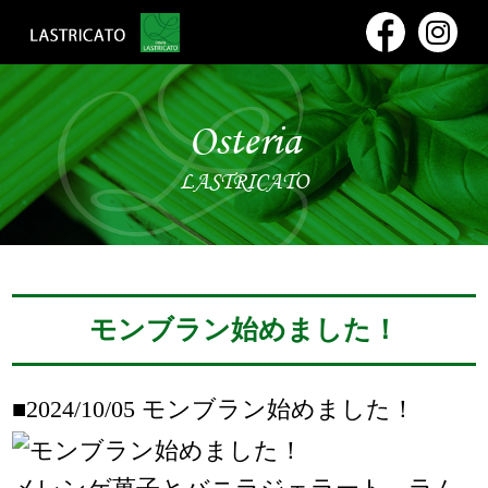
Osteria
LASTRICATO
モンブラン始めました！
■2024/10/05
モンブラン始めました！