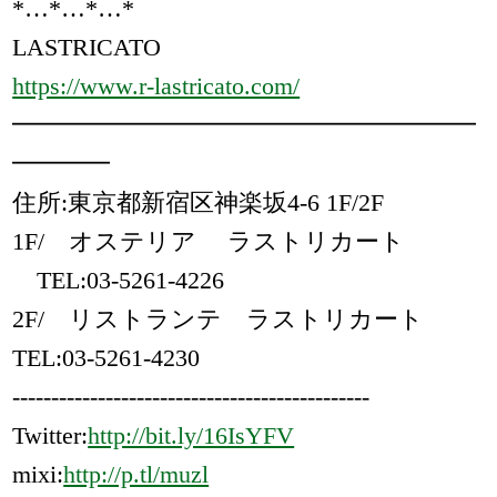
*…*…*…*
LASTRICATO
https://www.r-lastricato.com/
━━━━━━━━━━━━━━━━━━━
━━━━
住所:東京都新宿区神楽坂4-6 1F/2F
1F/ オステリア ラストリカート
TEL:03-5261-4226
2F/ リストランテ ラストリカート
TEL:03-5261-4230
----------------------------------------------
Twitter:
http://bit.ly/16IsYFV
mixi:
http://p.tl/muzl