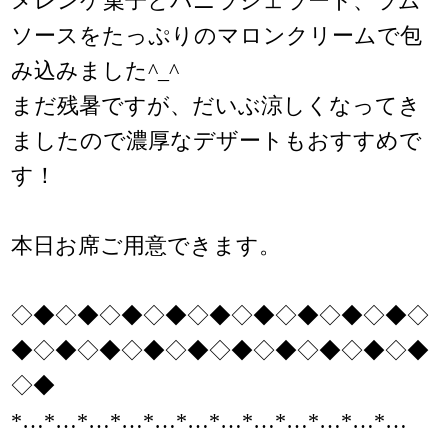
メレンゲ菓子とバニラジェラート、ラム
ソースをたっぷりのマロンクリームで包
み込みました^_^
まだ残暑ですが、だいぶ涼しくなってき
ましたので濃厚なデザートもおすすめで
す！
本日お席ご用意できます。
◇◆◇◆◇◆◇◆◇◆◇◆◇◆◇◆◇◆◇
◆◇◆◇◆◇◆◇◆◇◆◇◆◇◆◇◆◇◆
◇◆
*…*…*…*…*…*…*…*…*…*…*…*…