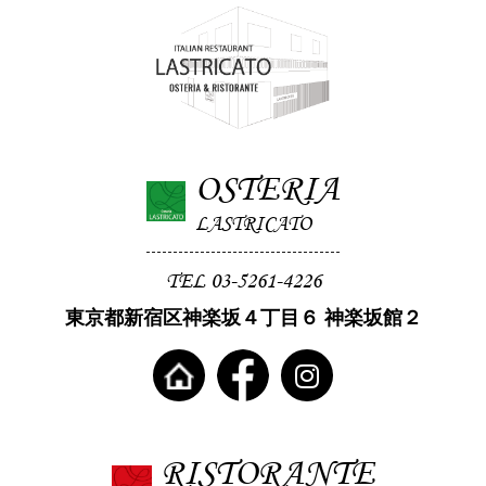
OSTERIA
LASTRICATO
TEL 03-5261-4226
東京都新宿区神楽坂４丁目６ 神楽坂館２
RISTORANTE