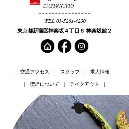
LASTRICATO
TEL 03-5261-4230
東京都新宿区神楽坂４丁目６ 神楽坂館２
交通アクセス
スタッフ
求人情報
喫煙について
テイクアウト