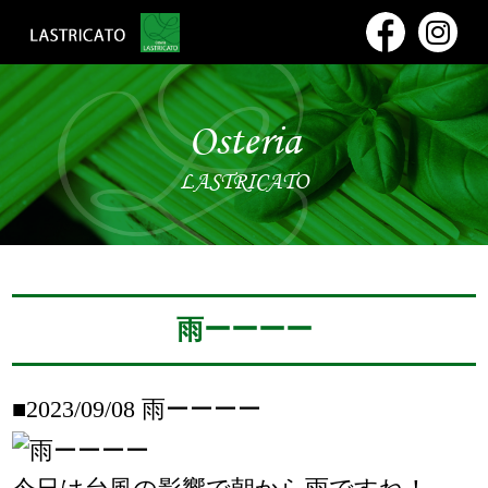
Osteria
LASTRICATO
雨ーーーー
■2023/09/08
雨ーーーー