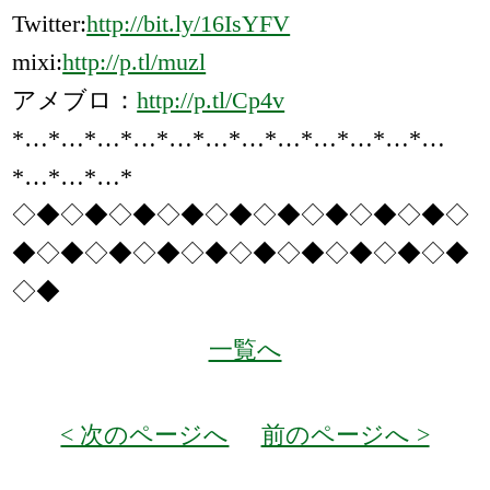
Twitter:
http://bit.ly/16IsYFV
mixi:
http://p.tl/muzl
アメブロ：
http://p.tl/Cp4v
*…*…*…*…*…*…*…*…*…*…*…*…
*…*…*…*
◇◆◇◆◇◆◇◆◇◆◇◆◇◆◇◆◇◆◇
◆◇◆◇◆◇◆◇◆◇◆◇◆◇◆◇◆◇◆
◇◆
一覧へ
< 次のページへ
前のページへ >