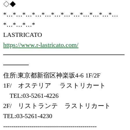
◇◆
*…*…*…*…*…*…*…*…*…*…*…*…
*…*…*…*
LASTRICATO
https://www.r-lastricato.com/
━━━━━━━━━━━━━━━━━━━
━━━━
住所:東京都新宿区神楽坂4-6 1F/2F
1F/ オステリア ラストリカート
TEL:03-5261-4226
2F/ リストランテ ラストリカート
TEL:03-5261-4230
----------------------------------------------