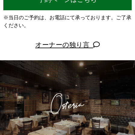
※当日のご予約は、お電話にて承っております。ご了承
ください。
オーナーの独り言