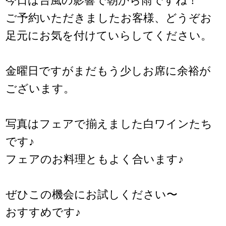
今日は台風の影響で朝から雨ですね！
ご予約いただきましたお客様、どうぞお
足元にお気を付けていらしてください。
金曜日ですがまだもう少しお席に余裕が
ございます。
写真はフェアで揃えました白ワインたち
です♪
フェアのお料理ともよく合います♪
ぜひこの機会にお試しください〜
おすすめです♪