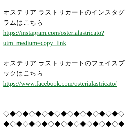
オステリア ラストリカートのインスタグ
ラムはこちら
https://instagram.com/osterialastricato?
utm_medium=copy_link
オステリア ラストリカートのフェイスブ
ックはこちら
https://www.facebook.com/osterialastricato/
◇◆◇◆◇◆◇◆◇◆◇◆◇◆◇◆◇◆◇
◆◇◆◇◆◇◆◇◆◇◆◇◆◇◆◇◆◇◆