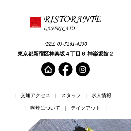
RISTORANTE
LASTRICATO
TEL 03-5261-4230
東京都新宿区神楽坂４丁目６ 神楽坂館２
交通アクセス
スタッフ
求人情報
喫煙について
テイクアウト