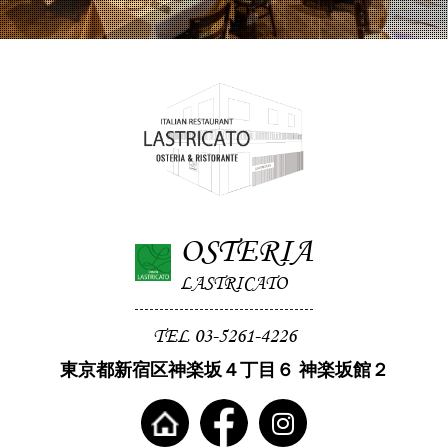
OSTERIA
LASTRICATO
TEL 03-5261-4226
東京都新宿区神楽坂４丁目６ 神楽坂館２