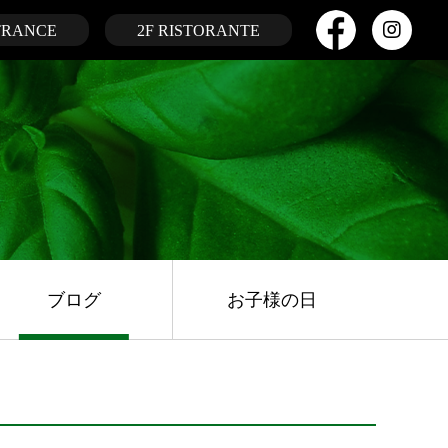
TRANCE
2F RISTORANTE
ブログ
お子様の日