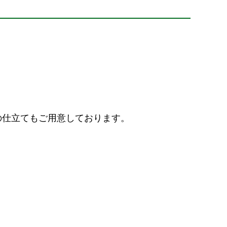
の仕立てもご用意しております。