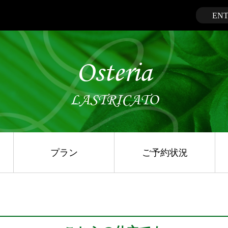
EN
Osteria
LASTRICATO
プラン
ご予約状況