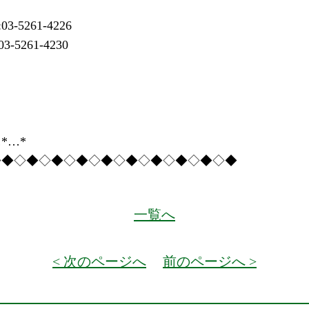
261-4226
261-4230
*…*
◇◆◇◆◇◆◇◆◇◆◇◆◇◆◇◆◇◆◇◆
一覧へ
< 次のページへ
前のページへ >