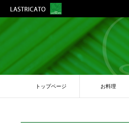
トップページ
お料理