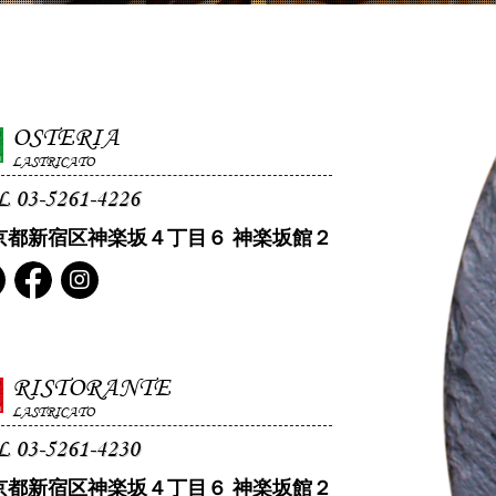
OSTERIA
LASTRICATO
L 03-5261-4226
京都新宿区神楽坂４丁目６ 神楽坂館２
RISTORANTE
LASTRICATO
L 03-5261-4230
京都新宿区神楽坂４丁目６ 神楽坂館２