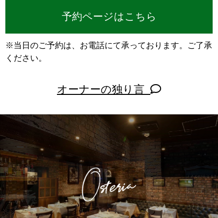
予約ページはこちら
※当日のご予約は、お電話にて承っております。ご了承
ください。
オーナーの独り言