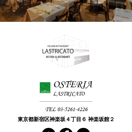
OSTERIA
LASTRICATO
TEL 03-5261-4226
東京都新宿区神楽坂４丁目６ 神楽坂館２