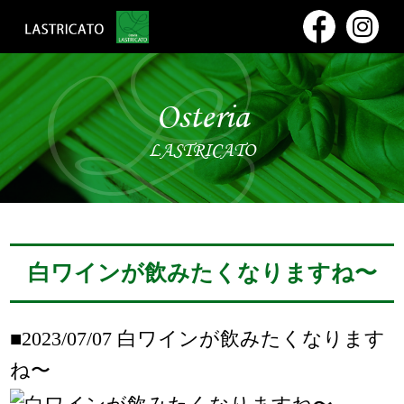
Osteria
LASTRICATO
白ワインが飲みたくなりますね〜
■2023/07/07
白ワインが飲みたくなります
ね〜