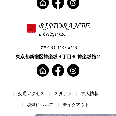
RISTORANTE
LASTRICATO
TEL 03-5261-4230
東京都新宿区神楽坂４丁目６ 神楽坂館２
交通アクセス
スタッフ
求人情報
喫煙について
テイクアウト