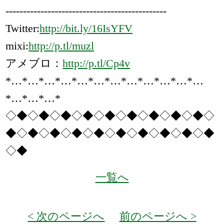
----------------------------------------------
Twitter:
http://bit.ly/16IsYFV
mixi:
http://p.tl/muzl
アメブロ：
http://p.tl/Cp4v
*…*…*…*…*…*…*…*…*…*…*…*…
*…*…*…*
◇◆◇◆◇◆◇◆◇◆◇◆◇◆◇◆◇◆◇
◆◇◆◇◆◇◆◇◆◇◆◇◆◇◆◇◆◇◆
◇◆
一覧へ
< 次のページへ
前のページへ >