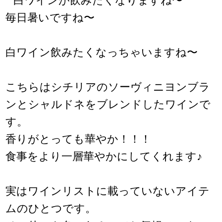
毎日暑いですね〜
白ワイン飲みたくなっちゃいますね〜
こちらはシチリアのソーヴィニヨンブラ
ンとシャルドネをブレンドしたワインで
す。
香りがとっても華やか！！！
食事をより一層華やかにしてくれます♪
実はワインリストに載っていないアイテ
ムのひとつです。