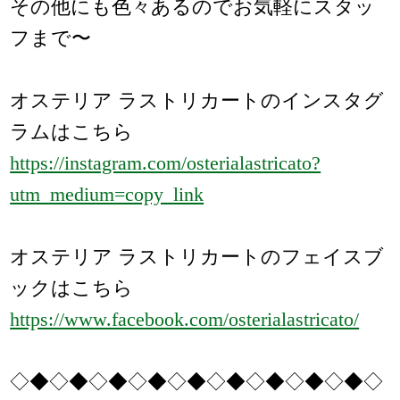
その他にも色々あるのでお気軽にスタッ
フまで〜
オステリア ラストリカートのインスタグ
ラムはこちら
https://instagram.com/osterialastricato?
utm_medium=copy_link
オステリア ラストリカートのフェイスブ
ックはこちら
https://www.facebook.com/osterialastricato/
◇◆◇◆◇◆◇◆◇◆◇◆◇◆◇◆◇◆◇