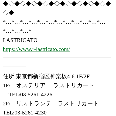
◆◇◆◇◆◇◆◇◆◇◆◇◆◇◆◇◆◇◆
◇◆
*…*…*…*…*…*…*…*…*…*…*…*…
*…*…*…*
LASTRICATO
https://www.r-lastricato.com/
━━━━━━━━━━━━━━━━━━━
━━━━
住所:東京都新宿区神楽坂4-6 1F/2F
1F/ オステリア ラストリカート
TEL:03-5261-4226
2F/ リストランテ ラストリカート
TEL:03-5261-4230